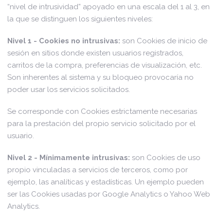
“nivel de intrusividad” apoyado en una escala del 1 al 3, en
la que se distinguen los siguientes niveles:
Nivel 1 - Cookies no intrusivas:
son Cookies de inicio de
sesión en sitios donde existen usuarios registrados,
carritos de la compra, preferencias de visualización, etc.
Son inherentes al sistema y su bloqueo provocaría no
poder usar los servicios solicitados.
Se corresponde con Cookies estrictamente necesarias
para la prestación del propio servicio solicitado por el
usuario.
Nivel 2 - Mínimamente intrusivas:
son Cookies de uso
propio vinculadas a servicios de terceros, como por
ejemplo, las analíticas y estadísticas. Un ejemplo pueden
ser las Cookies usadas por Google Analytics o Yahoo Web
Analytics.