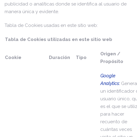
publicidad o analíticas donde se identifica al usuario de
manera única y evidente.
Tabla de Cookies usadas en este sitio web:
Tabla de Cookies utilizadas en este sitio web
Origen /
Cookie
Duración
Tipo
Propósito
Google
Analytics:
Genera
un identificador
usuario único, q
es el que se utili
para hacer
recuento de
cuántas veces