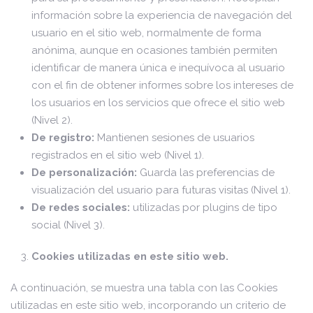
información sobre la experiencia de navegación del
usuario en el sitio web, normalmente de forma
anónima, aunque en ocasiones también permiten
identificar de manera única e inequívoca al usuario
con el fin de obtener informes sobre los intereses de
los usuarios en los servicios que ofrece el sitio web
(Nivel 2).
De registro:
Mantienen sesiones de usuarios
registrados en el sitio web (Nivel 1).
De personalización:
Guarda las preferencias de
visualización del usuario para futuras visitas (Nivel 1).
De redes sociales:
utilizadas por plugins de tipo
social (Nivel 3).
Cookies utilizadas en este sitio web.
A continuación, se muestra una tabla con las Cookies
utilizadas en este sitio web, incorporando un criterio de