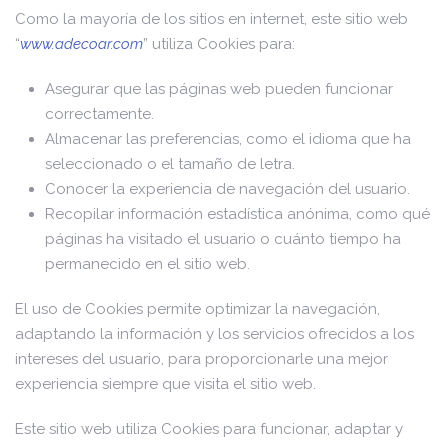
Como la mayoría de los sitios en internet, este sitio web
“
www.adecoar.com
” utiliza Cookies para:
Asegurar que las páginas web pueden funcionar
correctamente.
Almacenar las preferencias, como el idioma que ha
seleccionado o el tamaño de letra.
Conocer la experiencia de navegación del usuario.
Recopilar información estadística anónima, como qué
páginas ha visitado el usuario o cuánto tiempo ha
permanecido en el sitio web.
El uso de Cookies permite optimizar la navegación,
adaptando la información y los servicios ofrecidos a los
intereses del usuario, para proporcionarle una mejor
experiencia siempre que visita el sitio web.
Este sitio web utiliza Cookies para funcionar, adaptar y