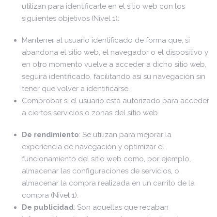
utilizan para identificarle en el sitio web con los
siguientes objetivos (Nivel 1):
Mantener al usuario identificado de forma que, si
abandona el sitio web, el navegador o el dispositivo y
en otro momento vuelve a acceder a dicho sitio web,
seguirá identificado, facilitando así su navegación sin
tener que volver a identificarse.
Comprobar si el usuario está autorizado para acceder
a ciertos servicios o zonas del sitio web.
De rendimiento
: Se utilizan para mejorar la
experiencia de navegación y optimizar el
funcionamiento del sitio web como, por ejemplo,
almacenar las configuraciones de servicios, o
almacenar la compra realizada en un carrito de la
compra (Nivel 1).
De publicidad
: Son aquellas que recaban