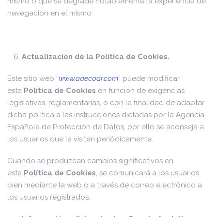
mismo o que se degrade notablemente la experiencia de
navegación en el mismo.
Actualización de la Política de Cookies.
Este sitio web “
www.adecoar.com
” puede modificar
esta
Política de Cookies
en función de exigencias
legislativas, reglamentarias, o con la finalidad de adaptar
dicha política a las instrucciones dictadas por la Agencia
Española de Protección de Datos, por ello se aconseja a
los usuarios que la visiten periódicamente.
Cuando se produzcan cambios significativos en
esta
Política de Cookies
, se comunicará a los usuarios
bien mediante la web o a través de correo electrónico a
los usuarios registrados.