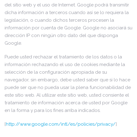
del sitio web y el uso de Internet. Google podrá transmitir
dicha información a terceros cuando así se lo requiera la
legislación, o cuando dichos terceros procesen la
información por cuenta de Google. Google no asociará su
dirección IP con ningún otro dato del que disponga
Google.
Puede usted rechazar el tratamiento de los datos o la
información rechazando el uso de cookies mediante la
selección de la configuración apropiada de su
navegador, sin embargo, debe usted saber que si lo hace
puede ser que no pueda usar la plena funcionabilidad de
este sitio web. Al utilizar este sitio web, usted consiente el
tratamiento de información acerca de usted por Google
en la forma y para los fines arriba indicados.
[
http://www.google.com/intl/es/policies/privacy/
]