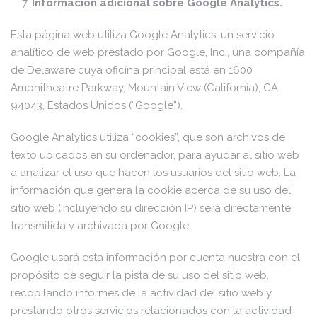
Información adicional sobre Google Analytics.
Esta página web utiliza Google Analytics, un servicio
analítico de web prestado por Google, Inc., una compañía
de Delaware cuya oficina principal está en 1600
Amphitheatre Parkway, Mountain View (California), CA
94043, Estados Unidos (“Google”).
Google Analytics utiliza “cookies”, que son archivos de
texto ubicados en su ordenador, para ayudar al sitio web
a analizar el uso que hacen los usuarios del sitio web. La
información que genera la cookie acerca de su uso del
sitio web (incluyendo su dirección IP) será directamente
transmitida y archivada por Google.
Google usará esta información por cuenta nuestra con el
propósito de seguir la pista de su uso del sitio web,
recopilando informes de la actividad del sitio web y
prestando otros servicios relacionados con la actividad