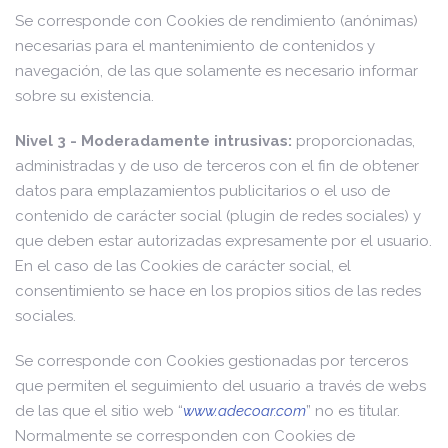
Se corresponde con Cookies de rendimiento (anónimas)
necesarias para el mantenimiento de contenidos y
navegación, de las que solamente es necesario informar
sobre su existencia.
Nivel 3 - Moderadamente intrusivas:
proporcionadas,
administradas y de uso de terceros con el fin de obtener
datos para emplazamientos publicitarios o el uso de
contenido de carácter social (plugin de redes sociales) y
que deben estar autorizadas expresamente por el usuario.
En el caso de las Cookies de carácter social, el
consentimiento se hace en los propios sitios de las redes
sociales.
Se corresponde con Cookies gestionadas por terceros
que permiten el seguimiento del usuario a través de webs
de las que el sitio web “
www.adecoar.com
” no es titular.
Normalmente se corresponden con Cookies de