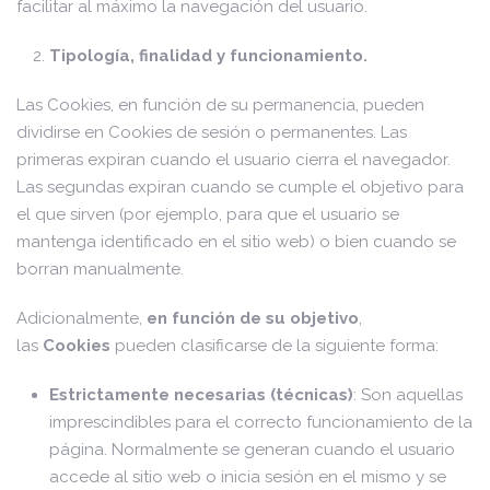
facilitar al máximo la navegación del usuario.
Tipología, finalidad y funcionamiento.
Las Cookies, en función de su permanencia, pueden
dividirse en Cookies de sesión o permanentes. Las
primeras expiran cuando el usuario cierra el navegador.
Las segundas expiran cuando se cumple el objetivo para
el que sirven (por ejemplo, para que el usuario se
mantenga identificado en el sitio web) o bien cuando se
borran manualmente.
Adicionalmente,
en función de su objetivo
,
las
Cookies
pueden clasificarse de la siguiente forma:
Estrictamente necesarias (técnicas)
: Son aquellas
imprescindibles para el correcto funcionamiento de la
página. Normalmente se generan cuando el usuario
accede al sitio web o inicia sesión en el mismo y se