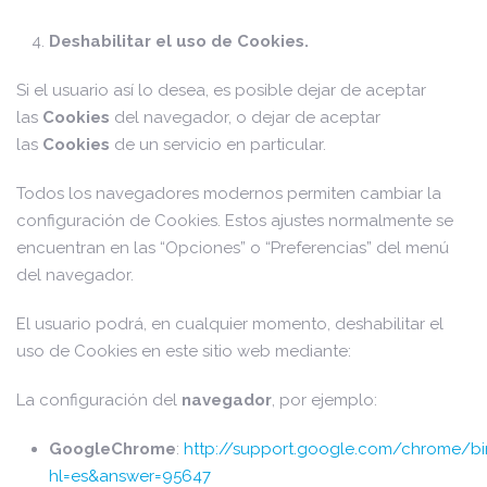
Deshabilitar el uso de Cookies.
Si el usuario así lo desea, es posible dejar de aceptar
las
Cookies
del navegador, o dejar de aceptar
las
Cookies
de un servicio en particular.
Todos los navegadores modernos permiten cambiar la
configuración de Cookies. Estos ajustes normalmente se
encuentran en las “Opciones” o “Preferencias” del menú
del navegador.
El usuario podrá, en cualquier momento, deshabilitar el
uso de Cookies en este sitio web mediante:
La configuración del
navegador
, por ejemplo:
GoogleChrome
:
http://support.google.com/chrome/bi
hl=es&answer=95647