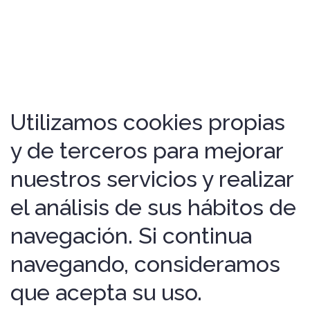
Utilizamos cookies propias
y de terceros para mejorar
nuestros servicios y realizar
el análisis de sus hábitos de
navegación. Si continua
navegando, consideramos
que acepta su uso.