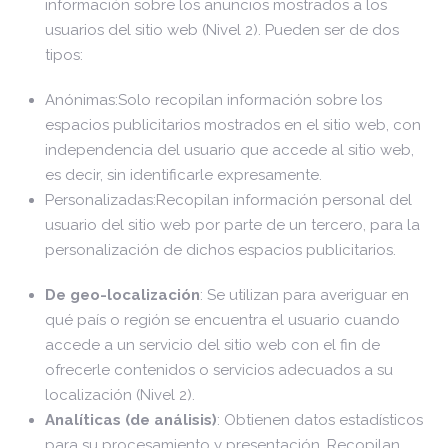
información sobre los anuncios mostrados a los
usuarios del sitio web (Nivel 2). Pueden ser de dos
tipos:
Anónimas:Solo recopilan información sobre los
espacios publicitarios mostrados en el sitio web, con
independencia del usuario que accede al sitio web,
es decir, sin identificarle expresamente.
Personalizadas:Recopilan información personal del
usuario del sitio web por parte de un tercero, para la
personalización de dichos espacios publicitarios.
De geo-localización
: Se utilizan para averiguar en
qué país o región se encuentra el usuario cuando
accede a un servicio del sitio web con el fin de
ofrecerle contenidos o servicios adecuados a su
localización (Nivel 2).
Analíticas (de análisis)
: Obtienen datos estadísticos
para su procesamiento y presentación. Recopilan