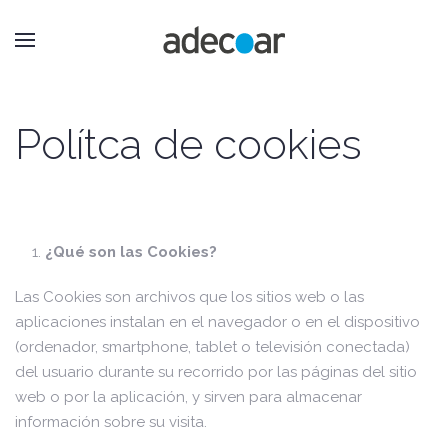
Polítca de cookies
¿Qué son las Cookies?
Las Cookies son archivos que los sitios web o las
aplicaciones instalan en el navegador o en el dispositivo
(ordenador, smartphone, tablet o televisión conectada)
del usuario durante su recorrido por las páginas del sitio
web o por la aplicación, y sirven para almacenar
información sobre su visita.