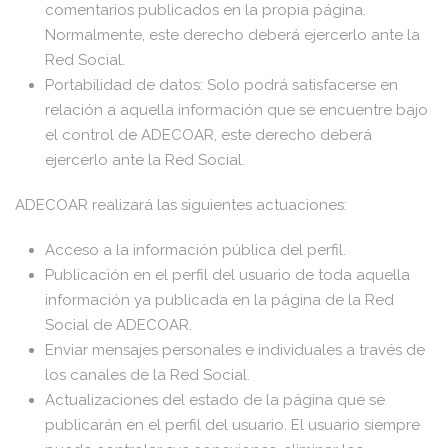
comentarios publicados en la propia página.
Normalmente, este derecho deberá ejercerlo ante la
Red Social.
Portabilidad de datos: Solo podrá satisfacerse en
relación a aquella información que se encuentre bajo
el control de ADECOAR, este derecho deberá
ejercerlo ante la Red Social.
ADECOAR realizará las siguientes actuaciones:
Acceso a la información pública del perfil.
Publicación en el perfil del usuario de toda aquella
información ya publicada en la página de la Red
Social de ADECOAR.
Enviar mensajes personales e individuales a través de
los canales de la Red Social.
Actualizaciones del estado de la página que se
publicarán en el perfil del usuario. El usuario siempre