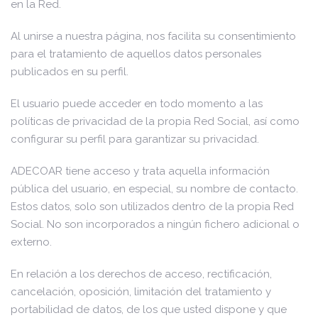
en la Red.
Al unirse a nuestra página, nos facilita su consentimiento
para el tratamiento de aquellos datos personales
publicados en su perfil.
El usuario puede acceder en todo momento a las
políticas de privacidad de la propia Red Social, así como
configurar su perfil para garantizar su privacidad.
ADECOAR tiene acceso y trata aquella información
pública del usuario, en especial, su nombre de contacto.
Estos datos, solo son utilizados dentro de la propia Red
Social. No son incorporados a ningún fichero adicional o
externo.
En relación a los derechos de acceso, rectificación,
cancelación, oposición, limitación del tratamiento y
portabilidad de datos, de los que usted dispone y que