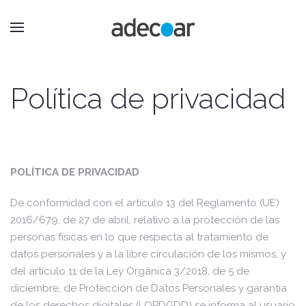
Política de privacidad
POLÍTICA DE PRIVACIDAD
De conformidad con el artículo 13 del Reglamento (UE)
2016/679, de 27 de abril, relativo a la protección de las
personas físicas en lo que respecta al tratamiento de
datos personales y a la libre circulación de los mismos, y
del artículo 11 de la Ley Orgánica 3/2018, de 5 de
diciembre, de Protección de Datos Personales y garantía
de los derechos digitales (LOPDGDD) se informa al usuario