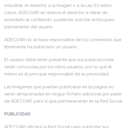
industrial, el derecho a la imagen o a la Ley. En estos
casos, ADECOAR se reserva el derecho a retirar de
inmediato el contenido, pudiendo solicitar el bloqueo
permanente del usuario
ADECOAR no se hará responsable de los contenidos que
libremente ha publicado un usuario.
El usuario debe tener presente que sus publicaciones
serán conocidas por los otros usuarios, por lo que él
mismo es el principal responsable de su privacidad.
Las imágenes que puedan publicarse en la página no
serán almacenadas en ningún fichero adicional por parte
de ADECOAR, pero sí que permanecerán en la Red Social.
PUBLICIDAD
ADECOAR utilizará la Red Social para publicitar sus