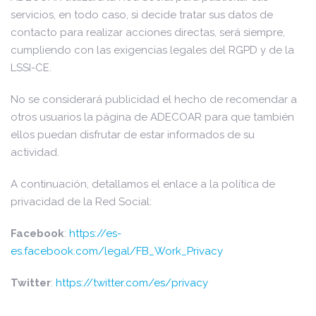
servicios, en todo caso, si decide tratar sus datos de
contacto para realizar acciones directas, será siempre,
cumpliendo con las exigencias legales del RGPD y de la
LSSI-CE.
No se considerará publicidad el hecho de recomendar a
otros usuarios la página de ADECOAR para que también
ellos puedan disfrutar de estar informados de su
actividad.
A continuación, detallamos el enlace a la política de
privacidad de la Red Social:
Facebook
:
https://es-
es.facebook.com/legal/FB_Work_Privacy
Twitter
:
https://twitter.com/es/privacy