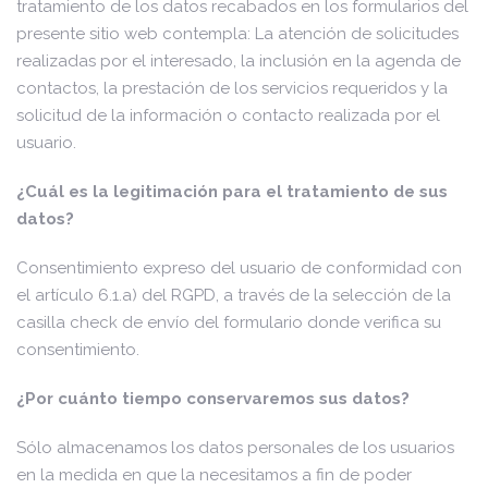
tratamiento de los datos recabados en los formularios del
presente sitio web contempla: La atención de solicitudes
realizadas por el interesado, la inclusión en la agenda de
contactos, la prestación de los servicios requeridos y la
solicitud de la información o contacto realizada por el
usuario.
¿Cuál es la legitimación para el tratamiento de sus
datos?
Consentimiento expreso del usuario de conformidad con
el artículo 6.1.a) del RGPD, a través de la selección de la
casilla check de envío del formulario donde verifica su
consentimiento.
¿Por cuánto tiempo conservaremos sus datos?
Sólo almacenamos los datos personales de los usuarios
en la medida en que la necesitamos a fin de poder