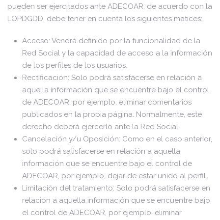
pueden ser ejercitados ante ADECOAR, de acuerdo con la
LOPDGDD, debe tener en cuenta los siguientes matices:
Acceso: Vendrá definido por la funcionalidad de la
Red Social y la capacidad de acceso a la información
de los perfiles de los usuarios.
Rectificación: Solo podrá satisfacerse en relación a
aquella información que se encuentre bajo el control
de ADECOAR, por ejemplo, eliminar comentarios
publicados en la propia página. Normalmente, este
derecho deberá ejercerlo ante la Red Social.
Cancelación y/u Oposición: Como en el caso anterior,
solo podrá satisfacerse en relación a aquella
información que se encuentre bajo el control de
ADECOAR, por ejemplo, dejar de estar unido al perfil.
Limitación del tratamiento: Solo podrá satisfacerse en
relación a aquella información que se encuentre bajo
el control de ADECOAR, por ejemplo, eliminar