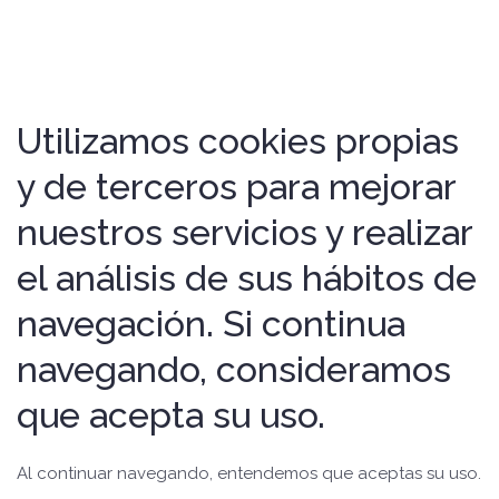
Utilizamos cookies propias
y de terceros para mejorar
nuestros servicios y realizar
el análisis de sus hábitos de
navegación. Si continua
navegando, consideramos
que acepta su uso.
Al continuar navegando, entendemos que aceptas su uso.