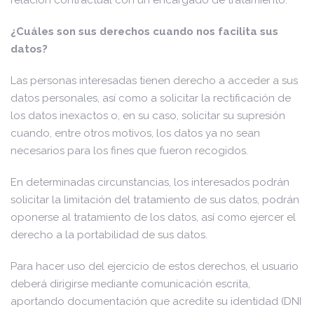
relación contractual con un encargado de tratamiento.
¿Cuáles son sus derechos cuando nos facilita sus
datos?
Las personas interesadas tienen derecho a acceder a sus
datos personales, así como a solicitar la rectificación de
los datos inexactos o, en su caso, solicitar su supresión
cuando, entre otros motivos, los datos ya no sean
necesarios para los fines que fueron recogidos.
En determinadas circunstancias, los interesados podrán
solicitar la limitación del tratamiento de sus datos, podrán
oponerse al tratamiento de los datos, así como ejercer el
derecho a la portabilidad de sus datos.
Para hacer uso del ejercicio de estos derechos, el usuario
deberá dirigirse mediante comunicación escrita,
aportando documentación que acredite su identidad (DNI