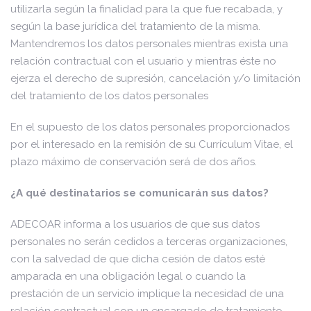
utilizarla según la finalidad para la que fue recabada, y
según la base jurídica del tratamiento de la misma.
Mantendremos los datos personales mientras exista una
relación contractual con el usuario y mientras éste no
ejerza el derecho de supresión, cancelación y/o limitación
del tratamiento de los datos personales
En el supuesto de los datos personales proporcionados
por el interesado en la remisión de su Currículum Vitae, el
plazo máximo de conservación será de dos años.
¿A qué destinatarios se comunicarán sus datos?
ADECOAR informa a los usuarios de que sus datos
personales no serán cedidos a terceras organizaciones,
con la salvedad de que dicha cesión de datos esté
amparada en una obligación legal o cuando la
prestación de un servicio implique la necesidad de una