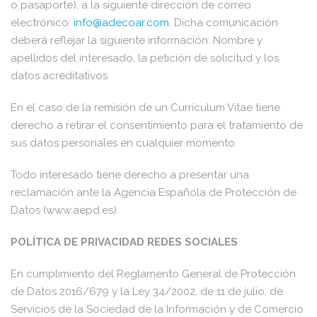
o pasaporte), a la siguiente dirección de correo
electrónico:
info@adecoar.com
.
Dicha comunicación
deberá reflejar la siguiente información: Nombre y
apellidos del interesado, la petición de solicitud y los
datos acreditativos.
En el caso de la remisión de un Currículum Vitae tiene
derecho a retirar el consentimiento para el tratamiento de
sus datos personales en cualquier momento.
Todo interesado tiene derecho a presentar una
reclamación ante la Agencia Española de Protección de
Datos (www.aepd.es).
POLÍTICA DE PRIVACIDAD REDES SOCIALES
En cumplimiento del Reglamento General de Protección
de Datos 2016/679 y la Ley 34/2002, de 11 de julio, de
Servicios de la Sociedad de la Información y de Comercio