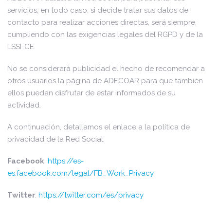
servicios, en todo caso, si decide tratar sus datos de
contacto para realizar acciones directas, será siempre,
cumpliendo con las exigencias legales del RGPD y de la
LSSI-CE.
No se considerará publicidad el hecho de recomendar a
otros usuarios la página de ADECOAR para que también
ellos puedan disfrutar de estar informados de su
actividad.
A continuación, detallamos el enlace a la política de
privacidad de la Red Social:
Facebook
:
https://es-
es.facebook.com/legal/FB_Work_Privacy
Twitter
:
https://twitter.com/es/privacy