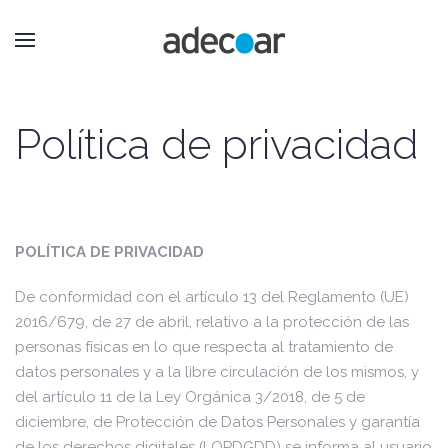
Política de privacidad
POLÍTICA DE PRIVACIDAD
De conformidad con el artículo 13 del Reglamento (UE)
2016/679, de 27 de abril, relativo a la protección de las
personas físicas en lo que respecta al tratamiento de
datos personales y a la libre circulación de los mismos, y
del artículo 11 de la Ley Orgánica 3/2018, de 5 de
diciembre, de Protección de Datos Personales y garantía
de los derechos digitales (LOPDGDD) se informa al usuario