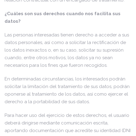
relación contractual con un encargado de tratamiento.
¿Cuáles son sus derechos cuando nos facilita sus
datos?
Las personas interesadas tienen derecho a acceder a sus
datos personales, así como a solicitar la rectificación de
los datos inexactos o, en su caso, solicitar su supresión
cuando, entre otros motivos, los datos ya no sean
necesarios para los fines que fueron recogidos.
En determinadas circunstancias, los interesados podrán
solicitar la limitación del tratamiento de sus datos, podrán
oponerse al tratamiento de los datos, así como ejercer el
derecho a la portabilidad de sus datos.
Para hacer uso del ejercicio de estos derechos, el usuario
deberá dirigirse mediante comunicación escrita,
aportando documentación que acredite su identidad (DNI