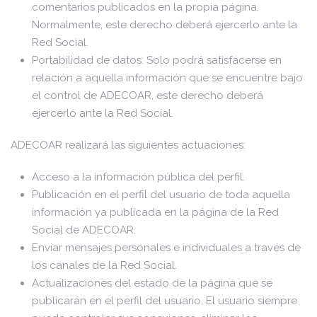
comentarios publicados en la propia página.
Normalmente, este derecho deberá ejercerlo ante la
Red Social.
Portabilidad de datos: Solo podrá satisfacerse en
relación a aquella información que se encuentre bajo
el control de ADECOAR, este derecho deberá
ejercerlo ante la Red Social.
ADECOAR realizará las siguientes actuaciones:
Acceso a la información pública del perfil.
Publicación en el perfil del usuario de toda aquella
información ya publicada en la página de la Red
Social de ADECOAR.
Enviar mensajes personales e individuales a través de
los canales de la Red Social.
Actualizaciones del estado de la página que se
publicarán en el perfil del usuario. El usuario siempre