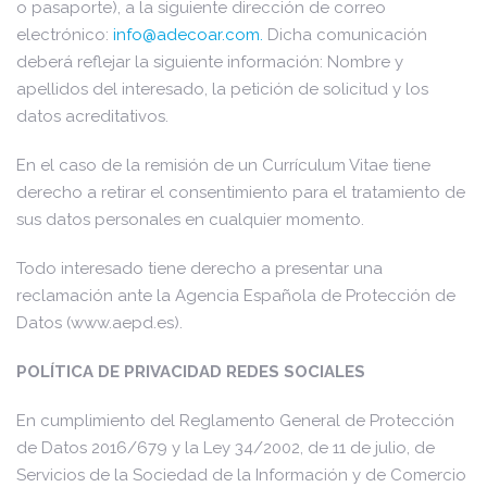
o pasaporte), a la siguiente dirección de correo
electrónico:
info@adecoar.com
.
Dicha comunicación
deberá reflejar la siguiente información: Nombre y
apellidos del interesado, la petición de solicitud y los
datos acreditativos.
En el caso de la remisión de un Currículum Vitae tiene
derecho a retirar el consentimiento para el tratamiento de
sus datos personales en cualquier momento.
Todo interesado tiene derecho a presentar una
reclamación ante la Agencia Española de Protección de
Datos (www.aepd.es).
POLÍTICA DE PRIVACIDAD REDES SOCIALES
En cumplimiento del Reglamento General de Protección
de Datos 2016/679 y la Ley 34/2002, de 11 de julio, de
Servicios de la Sociedad de la Información y de Comercio