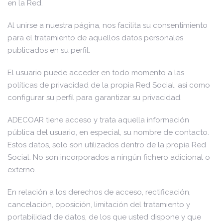
en la Red.
Al unirse a nuestra página, nos facilita su consentimiento
para el tratamiento de aquellos datos personales
publicados en su perfil.
El usuario puede acceder en todo momento a las
políticas de privacidad de la propia Red Social, así como
configurar su perfil para garantizar su privacidad.
ADECOAR tiene acceso y trata aquella información
pública del usuario, en especial, su nombre de contacto.
Estos datos, solo son utilizados dentro de la propia Red
Social. No son incorporados a ningún fichero adicional o
externo.
En relación a los derechos de acceso, rectificación,
cancelación, oposición, limitación del tratamiento y
portabilidad de datos, de los que usted dispone y que