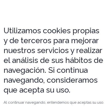
Utilizamos cookies propias
y de terceros para mejorar
nuestros servicios y realizar
el análisis de sus hábitos de
navegación. Si continua
navegando, consideramos
que acepta su uso.
Al continuar navegando, entendemos que aceptas su uso.