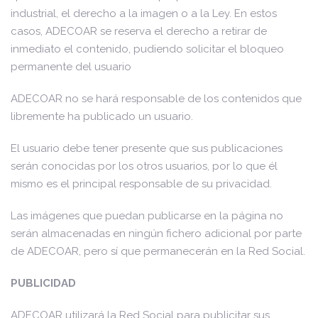
industrial, el derecho a la imagen o a la Ley. En estos
casos, ADECOAR se reserva el derecho a retirar de
inmediato el contenido, pudiendo solicitar el bloqueo
permanente del usuario
ADECOAR no se hará responsable de los contenidos que
libremente ha publicado un usuario.
El usuario debe tener presente que sus publicaciones
serán conocidas por los otros usuarios, por lo que él
mismo es el principal responsable de su privacidad.
Las imágenes que puedan publicarse en la página no
serán almacenadas en ningún fichero adicional por parte
de ADECOAR, pero sí que permanecerán en la Red Social.
PUBLICIDAD
ADECOAR utilizará la Red Social para publicitar sus