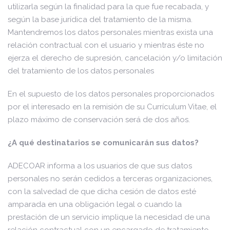
utilizarla según la finalidad para la que fue recabada, y
según la base jurídica del tratamiento de la misma.
Mantendremos los datos personales mientras exista una
relación contractual con el usuario y mientras éste no
ejerza el derecho de supresión, cancelación y/o limitación
del tratamiento de los datos personales
En el supuesto de los datos personales proporcionados
por el interesado en la remisión de su Currículum Vitae, el
plazo máximo de conservación será de dos años.
¿A qué destinatarios se comunicarán sus datos?
ADECOAR informa a los usuarios de que sus datos
personales no serán cedidos a terceras organizaciones,
con la salvedad de que dicha cesión de datos esté
amparada en una obligación legal o cuando la
prestación de un servicio implique la necesidad de una