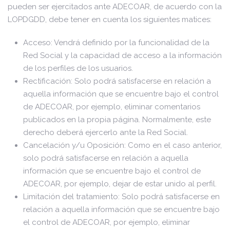
pueden ser ejercitados ante ADECOAR, de acuerdo con la
LOPDGDD, debe tener en cuenta los siguientes matices:
Acceso: Vendrá definido por la funcionalidad de la
Red Social y la capacidad de acceso a la información
de los perfiles de los usuarios.
Rectificación: Solo podrá satisfacerse en relación a
aquella información que se encuentre bajo el control
de ADECOAR, por ejemplo, eliminar comentarios
publicados en la propia página. Normalmente, este
derecho deberá ejercerlo ante la Red Social.
Cancelación y/u Oposición: Como en el caso anterior,
solo podrá satisfacerse en relación a aquella
información que se encuentre bajo el control de
ADECOAR, por ejemplo, dejar de estar unido al perfil.
Limitación del tratamiento: Solo podrá satisfacerse en
relación a aquella información que se encuentre bajo
el control de ADECOAR, por ejemplo, eliminar