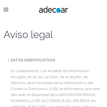
Aviso legal
DATOS IDENTIFICATIVOS
En cumplimiento con el deber de información
recogido en la Ley 34/2002, de 11 de julio, de
Servicios de la Sociedad de la Información y del
Comercio Electrónico (LSSI), le informamos que este
sitio web es titularidad de la ASOCIACIÓN PARA EL
DESARROLLO DE LA COMARCA DEL ARLANZA (en
adelante, ADECOAR), con domicilio en la Calle La