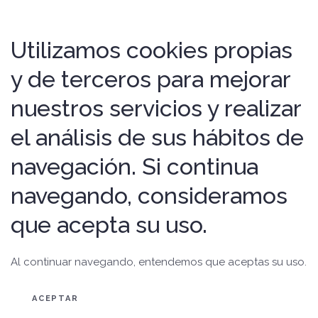
Utilizamos cookies propias
y de terceros para mejorar
nuestros servicios y realizar
el análisis de sus hábitos de
navegación. Si continua
navegando, consideramos
que acepta su uso.
Al continuar navegando, entendemos que aceptas su uso.
ACEPTAR