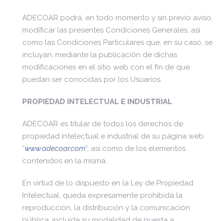
ADECOAR podrá, en todo momento y sin previo aviso,
modificar las presentes Condiciones Generales, así
como las Condiciones Particulares que, en su caso, se
incluyan, mediante la publicación de dichas
modificaciones en el sitio web con el fin de que
puedan ser conocidas por los Usuarios.
PROPIEDAD INTELECTUAL E INDUSTRIAL
ADECOAR es titular de todos los derechos de
propiedad intelectual e industrial de su página web
“
www.adecoar.com
”, así como de los elementos
contenidos en la misma.
En virtud de lo dispuesto en la Ley de Propiedad
Intelectual, queda expresamente prohibida la
reproducción, la distribución y la comunicación
pública, incluida su modalidad de puesta a