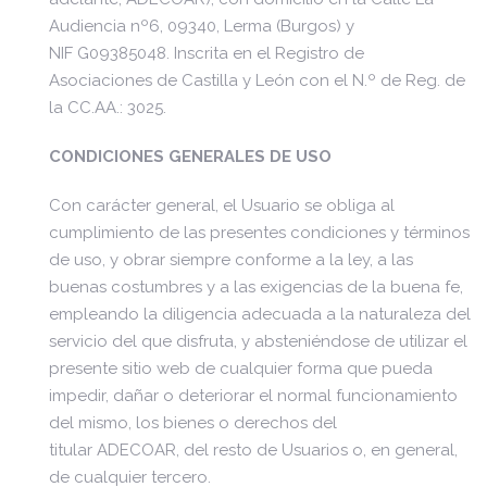
Audiencia nº6, 09340, Lerma (Burgos) y
NIF G09385048. Inscrita en el Registro de
Asociaciones de Castilla y León con el N.º de Reg. de
la CC.AA.: 3025.
CONDICIONES GENERALES DE USO
Con carácter general, el Usuario se obliga al
cumplimiento de las presentes condiciones y términos
de uso, y obrar siempre conforme a la ley, a las
buenas costumbres y a las exigencias de la buena fe,
empleando la diligencia adecuada a la naturaleza del
servicio del que disfruta, y absteniéndose de utilizar el
presente sitio web de cualquier forma que pueda
impedir, dañar o deteriorar el normal funcionamiento
del mismo, los bienes o derechos del
titular ADECOAR, del resto de Usuarios o, en general,
de cualquier tercero.