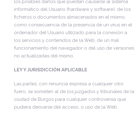
los posibles daños que puedan causarse al sistema
informático del Usuario (hardware y software), de los
ficheros o documentos almacenados en el mismo,
como consecuencia de la presencia de un virus en el
ordenador del Usuario utilizado para la conexión a
los servicios y contenidos de la Web, de un mal
funcionamiento del navegador o del uso de versiones
no actualizadas del mismo.
LEY Y JURISDICCIÓN APLICABLE
Las partes, con renuncia expresa a cualquier otro
fuero, se someten al de los juzgados y tribunales de la
ciudad de Burgos para cualquier controversia que
pudiera derivarse del acceso, o uso de la Web.