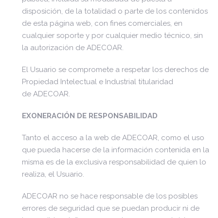
disposición, de la totalidad o parte de los contenidos
de esta página web, con fines comerciales, en
cualquier soporte y por cualquier medio técnico, sin
la autorización de ADECOAR.
El Usuario se compromete a respetar los derechos de
Propiedad Intelectual e Industrial titularidad
de ADECOAR.
EXONERACIÓN DE RESPONSABILIDAD
Tanto el acceso a la web de ADECOAR, como el uso
que pueda hacerse de la información contenida en la
misma es de la exclusiva responsabilidad de quien lo
realiza, el Usuario.
ADECOAR no se hace responsable de los posibles
errores de seguridad que se puedan producir ni de