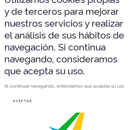
y de terceros para mejorar
nuestros servicios y realizar
el análisis de sus hábitos de
navegación. Si continua
navegando, consideramos
que acepta su uso.
Al continuar navegando, entendemos que aceptas su uso.
ACEPTAR