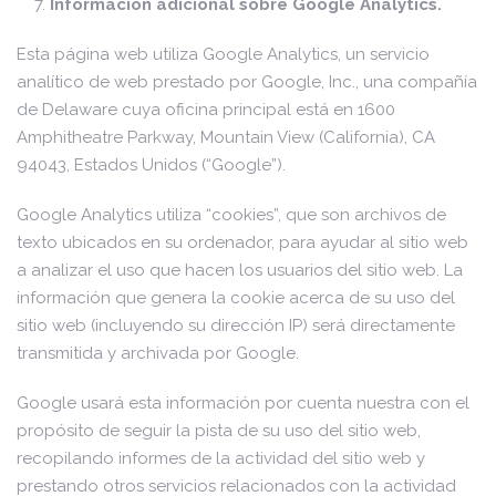
Información adicional sobre Google Analytics.
Esta página web utiliza Google Analytics, un servicio
analítico de web prestado por Google, Inc., una compañía
de Delaware cuya oficina principal está en 1600
Amphitheatre Parkway, Mountain View (California), CA
94043, Estados Unidos (“Google”).
Google Analytics utiliza “cookies”, que son archivos de
texto ubicados en su ordenador, para ayudar al sitio web
a analizar el uso que hacen los usuarios del sitio web. La
información que genera la cookie acerca de su uso del
sitio web (incluyendo su dirección IP) será directamente
transmitida y archivada por Google.
Google usará esta información por cuenta nuestra con el
propósito de seguir la pista de su uso del sitio web,
recopilando informes de la actividad del sitio web y
prestando otros servicios relacionados con la actividad