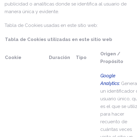
publicidad o analíticas donde se identifica al usuario de
manera única y evidente.
Tabla de Cookies usadas en este sitio web:
Tabla de Cookies utilizadas en este sitio web
Origen /
Cookie
Duración
Tipo
Propósito
Google
Analytics:
Genera
un identificador
usuario único, q
es el que se utili
para hacer
recuento de
cuántas veces