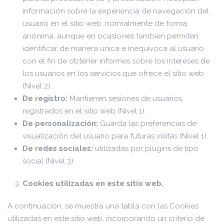
información sobre la experiencia de navegación del
usuario en el sitio web, normalmente de forma
anónima, aunque en ocasiones también permiten
identificar de manera única e inequívoca al usuario
con el fin de obtener informes sobre los intereses de
los usuarios en los servicios que ofrece el sitio web
(Nivel 2).
De registro:
Mantienen sesiones de usuarios
registrados en el sitio web (Nivel 1).
De personalización:
Guarda las preferencias de
visualización del usuario para futuras visitas (Nivel 1).
De redes sociales:
utilizadas por plugins de tipo
social (Nivel 3).
Cookies utilizadas en este sitio web.
A continuación, se muestra una tabla con las Cookies
utilizadas en este sitio web, incorporando un criterio de