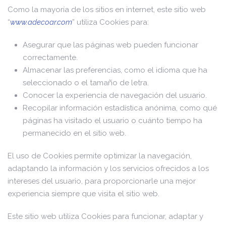
Como la mayoría de los sitios en internet, este sitio web
“
www.adecoar.com
” utiliza Cookies para:
Asegurar que las páginas web pueden funcionar
correctamente.
Almacenar las preferencias, como el idioma que ha
seleccionado o el tamaño de letra.
Conocer la experiencia de navegación del usuario.
Recopilar información estadística anónima, como qué
páginas ha visitado el usuario o cuánto tiempo ha
permanecido en el sitio web.
El uso de Cookies permite optimizar la navegación,
adaptando la información y los servicios ofrecidos a los
intereses del usuario, para proporcionarle una mejor
experiencia siempre que visita el sitio web.
Este sitio web utiliza Cookies para funcionar, adaptar y