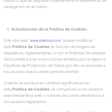
mismo o que se degrade notablemente la experiencia de
navegación en el mismo.
Actualización de la Política de Cookies.
Este sitio web “
www.adecoar.com
” puede modificar
esta
Política de Cookies
en función de exigencias
legislativas, reglamentarias, o con la finalidad de adaptar
dicha política a las instrucciones dictadas por la Agencia
Española de Protección de Datos, por ello se aconseja a
los usuarios que la visiten periódicamente.
Cuando se produzcan cambios significativos en
esta
Política de Cookies
, se comunicará a los usuarios
bien mediante la web o a través de correo electrónico a
los usuarios registrados.