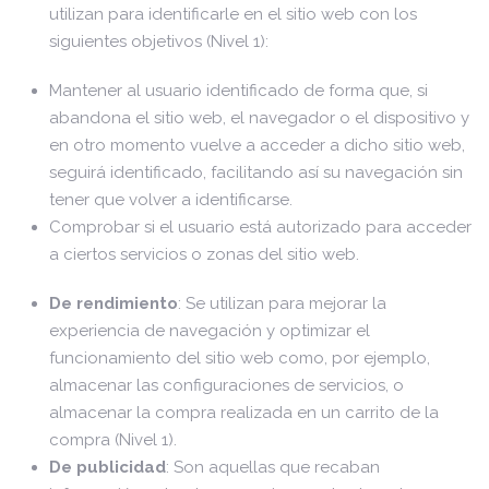
utilizan para identificarle en el sitio web con los
siguientes objetivos (Nivel 1):
Mantener al usuario identificado de forma que, si
abandona el sitio web, el navegador o el dispositivo y
en otro momento vuelve a acceder a dicho sitio web,
seguirá identificado, facilitando así su navegación sin
tener que volver a identificarse.
Comprobar si el usuario está autorizado para acceder
a ciertos servicios o zonas del sitio web.
De rendimiento
: Se utilizan para mejorar la
experiencia de navegación y optimizar el
funcionamiento del sitio web como, por ejemplo,
almacenar las configuraciones de servicios, o
almacenar la compra realizada en un carrito de la
compra (Nivel 1).
De publicidad
: Son aquellas que recaban