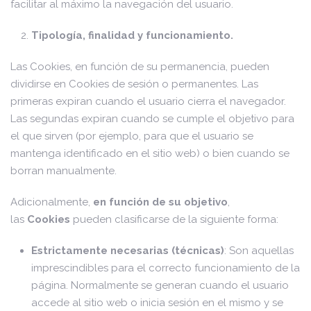
facilitar al máximo la navegación del usuario.
Tipología, finalidad y funcionamiento.
Las Cookies, en función de su permanencia, pueden
dividirse en Cookies de sesión o permanentes. Las
primeras expiran cuando el usuario cierra el navegador.
Las segundas expiran cuando se cumple el objetivo para
el que sirven (por ejemplo, para que el usuario se
mantenga identificado en el sitio web) o bien cuando se
borran manualmente.
Adicionalmente,
en función de su objetivo
,
las
Cookies
pueden clasificarse de la siguiente forma:
Estrictamente necesarias (técnicas)
: Son aquellas
imprescindibles para el correcto funcionamiento de la
página. Normalmente se generan cuando el usuario
accede al sitio web o inicia sesión en el mismo y se