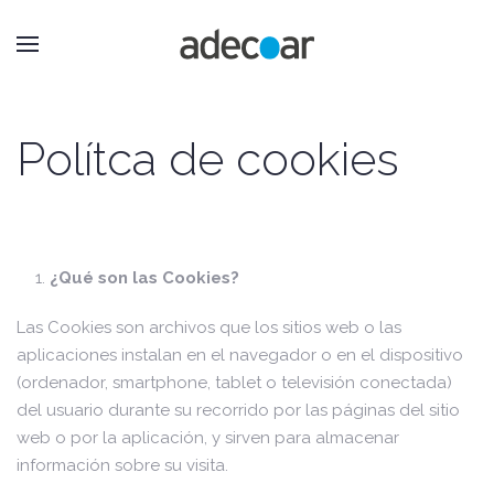
Polítca de cookies
¿Qué son las Cookies?
Las Cookies son archivos que los sitios web o las
aplicaciones instalan en el navegador o en el dispositivo
(ordenador, smartphone, tablet o televisión conectada)
del usuario durante su recorrido por las páginas del sitio
web o por la aplicación, y sirven para almacenar
información sobre su visita.