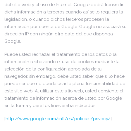
del sitio web y el uso de Internet. Google podrá transmitir
dicha información a terceros cuando así se lo requiera la
legislación, o cuando dichos terceros procesen la
información por cuenta de Google. Google no asociará su
dirección IP con ningún otro dato del que disponga
Google.
Puede usted rechazar el tratamiento de los datos o la
información rechazando el uso de cookies mediante la
selección de la configuración apropiada de su
navegador, sin embargo, debe usted saber que si lo hace
puede ser que no pueda usar la plena funcionabilidad de
este sitio web. Al utilizar este sitio web, usted consiente el
tratamiento de información acerca de usted por Google
en la forma y para los fines arriba indicados.
[
http://www.google.com/intl/es/policies/privacy/
]