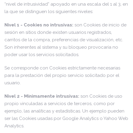
“nivel de intrusividad” apoyado en una escala del 1 al 3, en
la que se distinguen los siguientes niveles:
Nivel 1 - Cookies no intrusivas:
son Cookies de inicio de
sesión en sitios donde existen usuarios registrados,
carritos de la compra, preferencias de visualización, etc.
Son inherentes al sistema y su bloqueo provocaría no
poder usar los servicios solicitados.
Se corresponde con Cookies estrictamente necesarias
para la prestación del propio servicio solicitado por el
usuario.
Nivel 2 - Mínimamente intrusivas:
son Cookies de uso
propio vinculadas a servicios de terceros, como por
ejemplo, las analíticas y estadísticas. Un ejemplo pueden
ser las Cookies usadas por Google Analytics o Yahoo Web
Analytics.