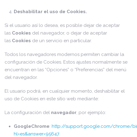
Deshabilitar el uso de Cookies.
Si el usuario así lo desea, es posible dejar de aceptar
las
Cookies
del navegador, o dejar de aceptar
las
Cookies
de un servicio en particular.
Todos los navegadores modernos permiten cambiar la
configuración de Cookies. Estos ajustes normalmente se
encuentran en las “Opciones” o “Preferencias” del menú
del navegador.
El usuario podrá, en cualquier momento, deshabilitar el
uso de Cookies en este sitio web mediante:
La configuración del
navegador
, por ejemplo:
GoogleChrome
:
http://support.google.com/chrome/bi
hl=es&answer=95647