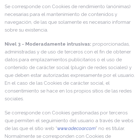
Se corresponde con Cookies de rendimiento (anónimas)
necesarias para el mantenimiento de contenidos y
navegación, de las que solamente es necesario informar
sobre su existencia.
Nivel 3 - Moderadamente intrusivas:
proporcionadas,
administradas y de uso de terceros con el fin de obtener
datos para emplazamientos publicitarios o el uso de
contenido de carácter social (plugin de redes sociales) y
que deben estar autorizadas expresamente por el usuario.
En el caso de las Cookies de carácter social, el
consentimiento se hace en los propios sitios de las redes
sociales.
Se corresponde con Cookies gestionadas por terceros
que permiten el seguimiento del usuario a través de webs
de las que el sitio web “
www.adecoar.com
” no es titular.
Normalmente se corresponden con Cookies de