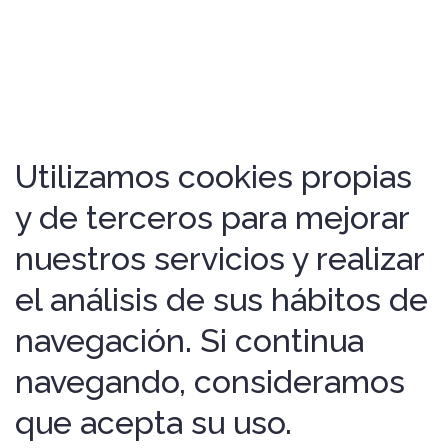
Utilizamos cookies propias
y de terceros para mejorar
nuestros servicios y realizar
el análisis de sus hábitos de
navegación. Si continua
navegando, consideramos
que acepta su uso.