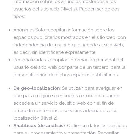
información sobre los anuncios mostrados a los
usuarios del sitio web (Nivel 2). Pueden ser de dos
tipos:
Anónimas:Solo recopilan información sobre los
espacios publicitarios mostrados en el sitio web, con
independencia del usuario que accede al sitio web,
es decir, sin identificarle expresamente.
Personalizadas:Recopilan información personal del
usuario del sitio web por parte de un tercero, para la
personalización de dichos espacios publicitarios.
De geo-localización
: Se utilizan para averiguar en
qué país o región se encuentra el usuario cuando
accede a un servicio del sitio web con el fin de
ofrecerle contenidos o servicios adecuados a su
localización (Nivel 2).
Analíticas (de análisis)
: Obtienen datos estadísticos
para su procesamiento y presentación. Recopilan