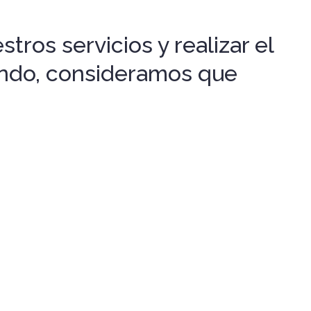
tros servicios y realizar el
gando, consideramos que