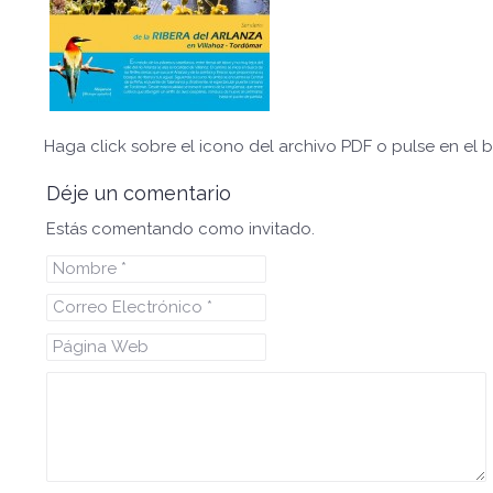
Haga click sobre el icono del archivo PDF o pulse en el 
Déje un comentario
Estás comentando como invitado.