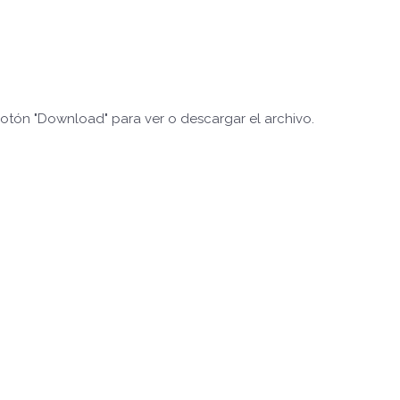
botón "Download" para ver o descargar el archivo.