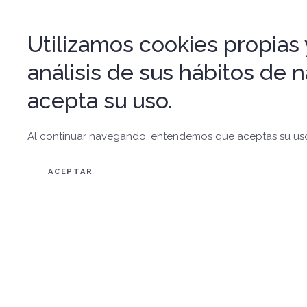
Utilizamos cookies propias y
análisis de sus hábitos de
acepta su uso.
Al continuar navegando, entendemos que aceptas su us
ACEPTAR