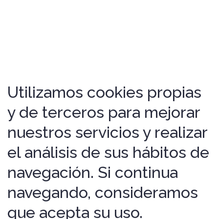
Utilizamos cookies propias
y de terceros para mejorar
nuestros servicios y realizar
el análisis de sus hábitos de
navegación. Si continua
navegando, consideramos
que acepta su uso.