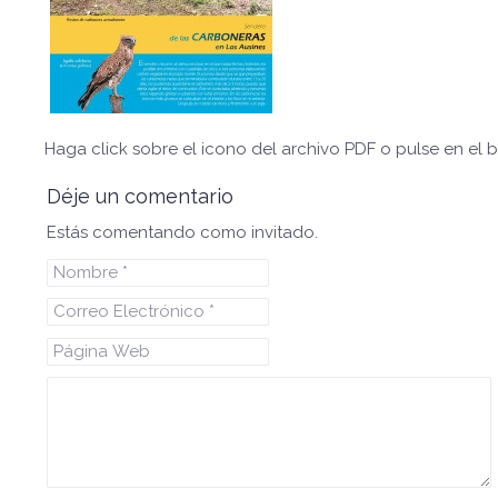
Haga click sobre el icono del archivo PDF o pulse en el 
Déje un comentario
Estás comentando como invitado.