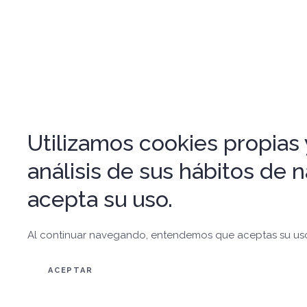
Utilizamos cookies propias y
análisis de sus hábitos de
acepta su uso.
Al continuar navegando, entendemos que aceptas su us
ACEPTAR