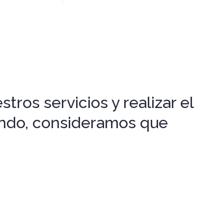
tros servicios y realizar el
gando, consideramos que