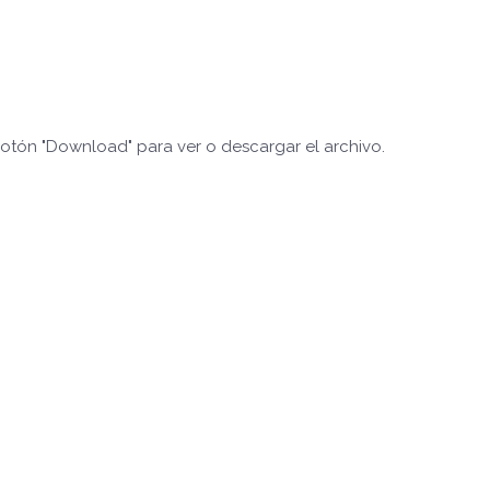
botón "Download" para ver o descargar el archivo.