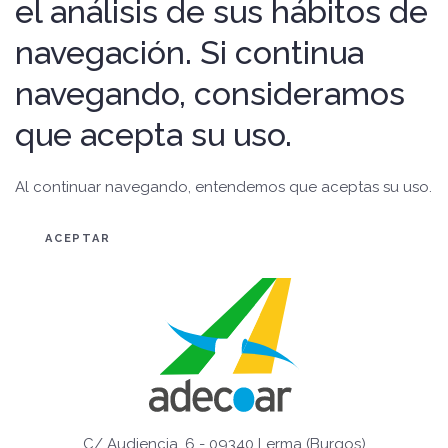
el análisis de sus hábitos de
navegación. Si continua
navegando, consideramos
que acepta su uso.
Al continuar navegando, entendemos que aceptas su uso.
ACEPTAR
C/ Audiencia, 6 - 09340 Lerma (Burgos)