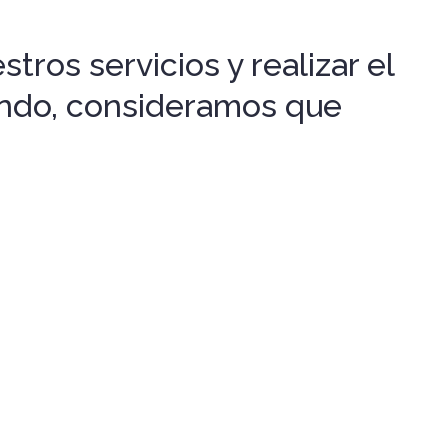
tros servicios y realizar el
gando, consideramos que