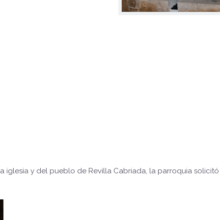
la iglesia y del pueblo de Revilla Cabriada, la parroquia solicit