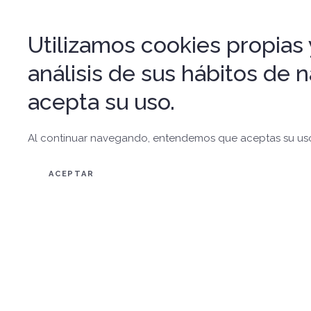
Utilizamos cookies propias y
análisis de sus hábitos de
acepta su uso.
Al continuar navegando, entendemos que aceptas su us
ACEPTAR