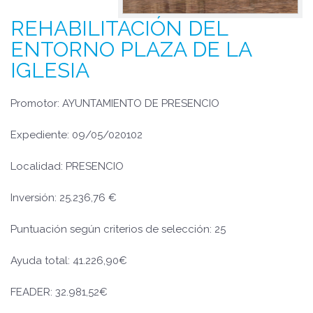
REHABILITACIÓN DEL
ENTORNO PLAZA DE LA
IGLESIA
Promotor: AYUNTAMIENTO DE PRESENCIO
Expediente: 09/05/020102
Localidad: PRESENCIO
Inversión: 25.236,76 €
Puntuación según criterios de selección: 25
Ayuda total: 41.226,90€
FEADER: 32.981,52€