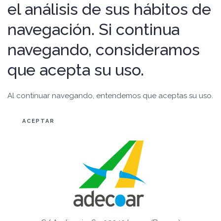
el análisis de sus hábitos de
navegación. Si continua
navegando, consideramos
que acepta su uso.
Al continuar navegando, entendemos que aceptas su uso.
ACEPTAR