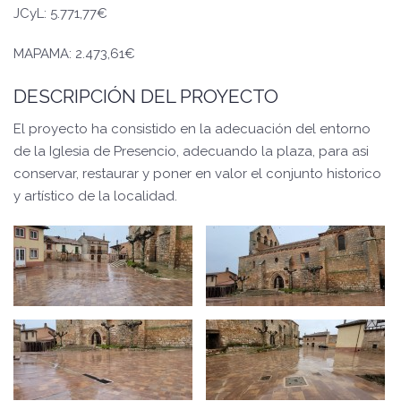
JCyL: 5.771,77€
MAPAMA: 2.473,61€
DESCRIPCIÓN DEL PROYECTO
El proyecto ha consistido en la adecuación del entorno
de la Iglesia de Presencio, adecuando la plaza, para asi
conservar, restaurar y poner en valor el conjunto historico
y artístico de la localidad.