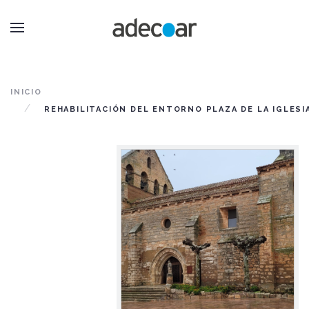
INICIO
REHABILITACIÓN DEL ENTORNO PLAZA DE LA IGLESI