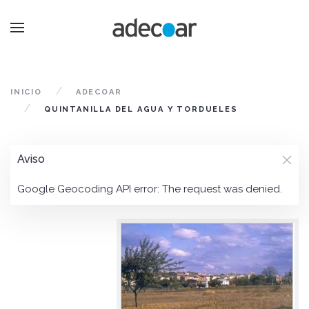
INICIO
ADECOAR
QUINTANILLA DEL AGUA Y TORDUELES
Aviso
Google Geocoding API error: The request was denied.