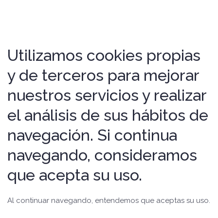
Utilizamos cookies propias
y de terceros para mejorar
nuestros servicios y realizar
el análisis de sus hábitos de
navegación. Si continua
navegando, consideramos
que acepta su uso.
Al continuar navegando, entendemos que aceptas su uso.