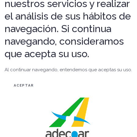
nuestros servicios y realizar
el análisis de sus hábitos de
navegación. Si continua
navegando, consideramos
que acepta su uso.
Al continuar navegando, entendemos que aceptas su uso.
ACEPTAR