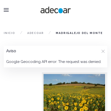
INICIO
ADECOAR
MADRIGALEJO DEL MONTE
Aviso
Google Geocoding API error: The request was denied.