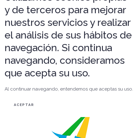
y de terceros para mejorar
nuestros servicios y realizar
el análisis de sus hábitos de
navegación. Si continua
navegando, consideramos
que acepta su uso.
Al continuar navegando, entendemos que aceptas su uso.
ACEPTAR