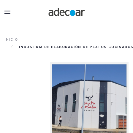
INICIO
INDUSTRIA DE ELABORACIÓN DE PLATOS COCINADO