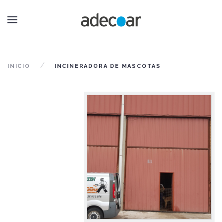
INICIO
INCINERADORA DE MASCOTAS