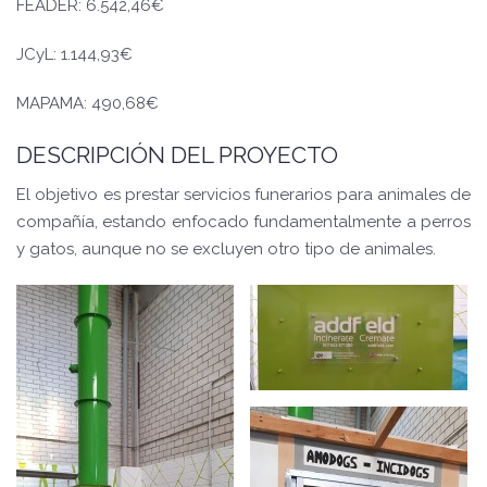
FEADER: 6.542,46€
JCyL: 1.144,93€
MAPAMA: 490,68€
DESCRIPCIÓN DEL PROYECTO
El objetivo es prestar servicios funerarios para animales de
compañía, estando enfocado fundamentalmente a perros
y gatos, aunque no se excluyen otro tipo de animales.