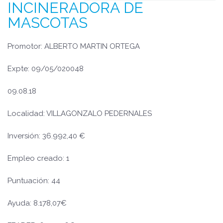
INCINERADORA DE
MASCOTAS
Promotor: ALBERTO MARTIN ORTEGA
Expte: 09/05/020048
09.08.18
Localidad: VILLAGONZALO PEDERNALES
Inversión: 36.992,40 €
Empleo creado: 1
Puntuación: 44
Ayuda: 8.178,07€