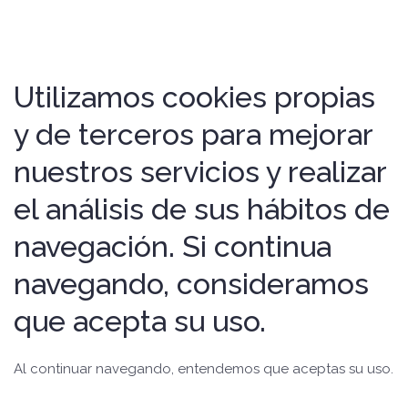
Utilizamos cookies propias
y de terceros para mejorar
nuestros servicios y realizar
el análisis de sus hábitos de
navegación. Si continua
navegando, consideramos
que acepta su uso.
Al continuar navegando, entendemos que aceptas su uso.