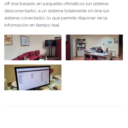
off-line basado en paquetes ofimáticos (un sistema
desconectado), a un sistema totalmente on-line (un
sistema conectado), lo que permite disponer de la
información en tiempo real.