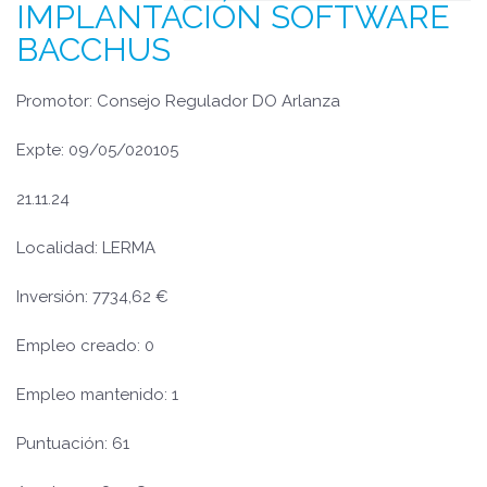
IMPLANTACIÓN SOFTWARE
BACCHUS
Promotor: Consejo Regulador DO Arlanza
Expte: 09/05/020105
21.11.24
Localidad: LERMA
Inversión: 7734,62 €
Empleo creado: 0
Empleo mantenido: 1
Puntuación: 61