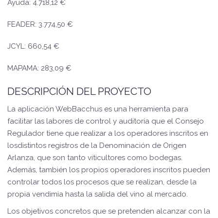
Ayuda: 4.718,12 €
FEADER: 3.774,50 €
JCYL: 660,54 €
MAPAMA: 283,09 €
DESCRIPCIÓN DEL PROYECTO
La aplicación WebBacchus es una herramienta para
facilitar las labores de control y auditoría que el Consejo
Regulador tiene que realizar a los operadores inscritos en
losdistintos registros de la Denominación de Origen
Arlanza, que son tanto viticultores como bodegas.
Además, también los propios operadores inscritos pueden
controlar todos los procesos que se realizan, desde la
propia vendimia hasta la salida del vino al mercado.
Los objetivos concretos que se pretenden alcanzar con la