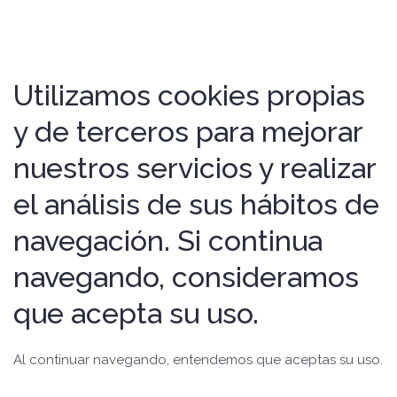
Utilizamos cookies propias
y de terceros para mejorar
nuestros servicios y realizar
el análisis de sus hábitos de
navegación. Si continua
navegando, consideramos
que acepta su uso.
Al continuar navegando, entendemos que aceptas su uso.