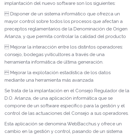
implantación del nuevo software son los siguientes:
 Disponer de un sistema informático que ofrezca un
mayor control sobre todos los procesos que afectan a
preceptos reglamentarios de la Denominación de Origen
Arlanza, y que permita controlar la calidad del producto
 Mejorar la interacción entre los distintos operadores:
consejo, bodegas yviticultores a través de una
herramienta informática de última generación.
 Mejorar la explotación estadística de los datos
mediante una herramienta más avanzada
Se trata de la implantación en el Consejo Regulador de la
D.O. Arlanza, de una aplicación informática que se
compone de un software específico para la gestión y el
control de las actuaciones del Consejo a sus operadores.
Esta aplicación se denomina WebBacchus y ofrece un
cambio en la gestión y control, pasando de un sistema