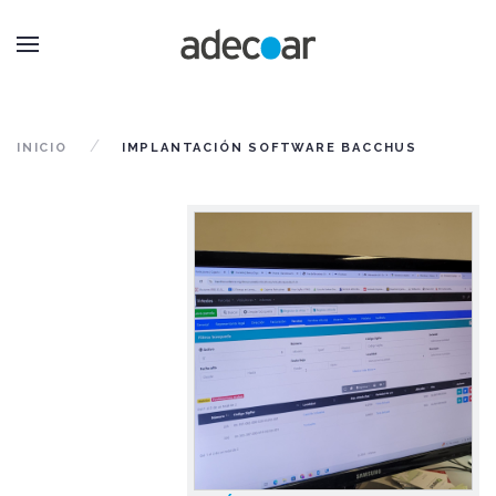
INICIO
IMPLANTACIÓN SOFTWARE BACCHUS