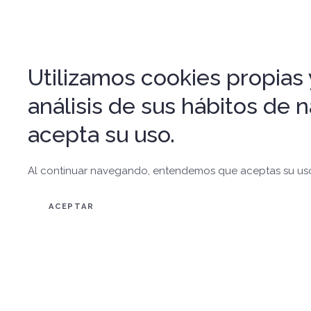
Utilizamos cookies propias y
análisis de sus hábitos de
acepta su uso.
Al continuar navegando, entendemos que aceptas su us
ACEPTAR