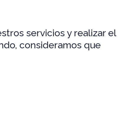
tros servicios y realizar el
gando, consideramos que