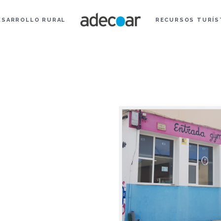
ESARROLLO RURAL
RECURSOS TURÍS