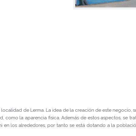
a localidad de Lerma. La idea de la creación de este negocio, s
ud, como la aparencia fisica. Además de estos aspectos, se tra
ni en los alrededores, por tanto se está dotando a la poblaci