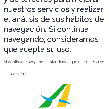
nuestros servicios y realizar
el análisis de sus hábitos de
navegación. Si continua
navegando, consideramos
que acepta su uso.
Al continuar navegando, entendemos que aceptas su uso.
ACEPTAR