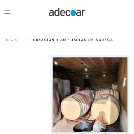
INICIO
CREACIÓN Y AMPLIACIÓN DE BODEGA