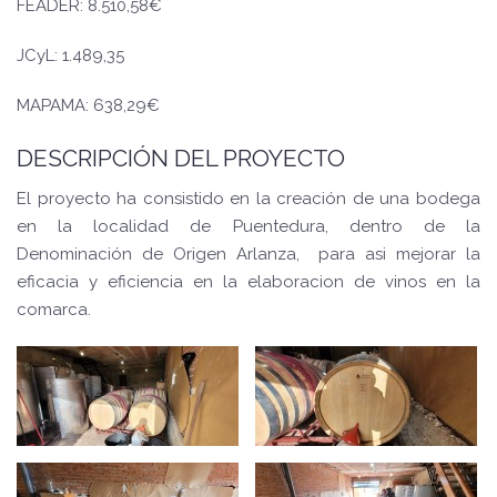
FEADER: 8.510,58€
JCyL: 1.489,35
MAPAMA: 638,29€
DESCRIPCIÓN DEL PROYECTO
El proyecto ha consistido en la creación de una bodega
en la localidad de Puentedura, dentro de la
Denominación de Origen Arlanza, para asi mejorar la
eficacia y eficiencia en la elaboracion de vinos en la
comarca.