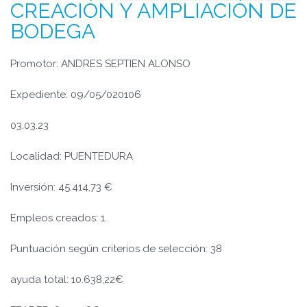
CREACIÓN Y AMPLIACIÓN DE
BODEGA
Promotor: ANDRES SEPTIEN ALONSO
Expediente: 09/05/020106
03.03.23
Localidad: PUENTEDURA
Inversión: 45.414,73 €
Empleos creados: 1
Puntuación según criterios de selección: 38
ayuda total: 10.638,22€