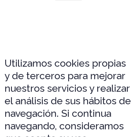
Utilizamos cookies propias
y de terceros para mejorar
nuestros servicios y realizar
el análisis de sus hábitos de
navegación. Si continua
navegando, consideramos