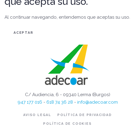
que acepta su uso.
Al continuar navegando, entendemos que aceptas su uso.
ACEPTAR
C/ Audiencia, 6 - 09340 Lerma (Burgos)
947 177 016
-
618 74 36 28
-
info@adecoar.com
AVISO LEGAL
POLÍTICA DE PRIVACIDAD
POLÍTICA DE COOKIES