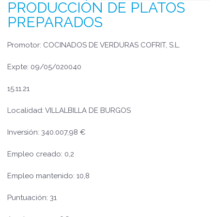
PRODUCCIÓN DE PLATOS
PREPARADOS
Promotor: COCINADOS DE VERDURAS COFRIT, S.L.
Expte: 09/05/020040
15.11.21
Localidad: VILLALBILLA DE BURGOS
Inversión: 340.007,98 €
Empleo creado: 0,2
Empleo mantenido: 10,8
Puntuación: 31