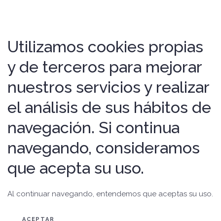
Utilizamos cookies propias
y de terceros para mejorar
nuestros servicios y realizar
el análisis de sus hábitos de
navegación. Si continua
navegando, consideramos
que acepta su uso.
Al continuar navegando, entendemos que aceptas su uso.
ACEPTAR