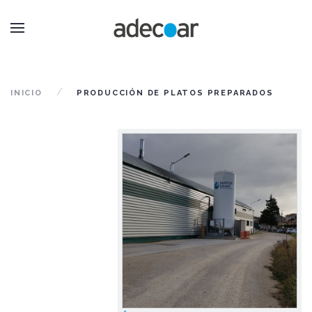
INICIO
PRODUCCIÓN DE PLATOS PREPARADOS