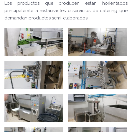
Los productos que producen estan horientados
principalemte a restaurantes o servicios de catering que
demandan productos semi-elaborados.