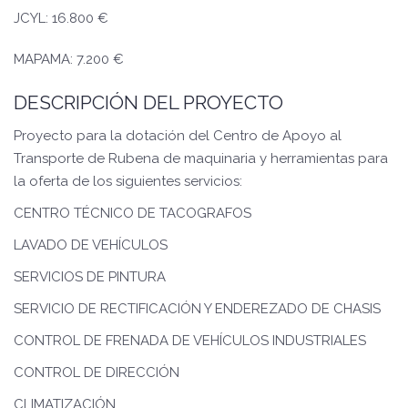
JCYL: 16.800 €
MAPAMA: 7.200 €
DESCRIPCIÓN DEL PROYECTO
Proyecto para la dotación del Centro de Apoyo al
Transporte de Rubena de maquinaria y herramientas para
la oferta de los siguientes servicios:
CENTRO TÉCNICO DE TACOGRAFOS
LAVADO DE VEHÍCULOS
SERVICIOS DE PINTURA
SERVICIO DE RECTIFICACIÓN Y ENDEREZADO DE CHASIS
CONTROL DE FRENADA DE VEHÍCULOS INDUSTRIALES
CONTROL DE DIRECCIÓN
CLIMATIZACIÓN