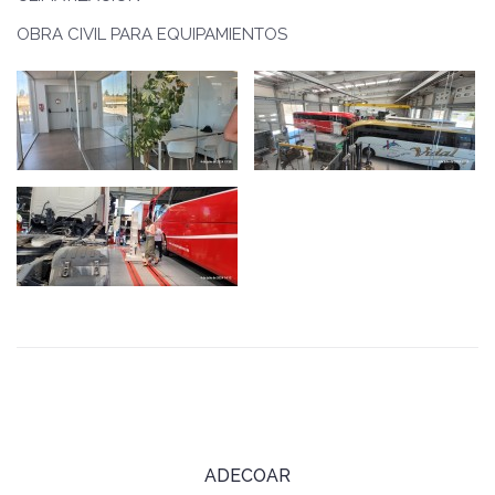
OBRA CIVIL PARA EQUIPAMIENTOS
ADECOAR