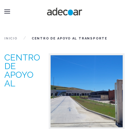
INICIO
CENTRO DE APOYO AL TRANSPORTE
CENTRO
DE
APOYO
AL