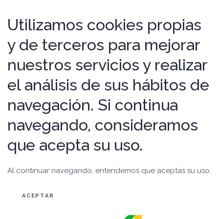
Utilizamos cookies propias
y de terceros para mejorar
nuestros servicios y realizar
el análisis de sus hábitos de
navegación. Si continua
navegando, consideramos
que acepta su uso.
Al continuar navegando, entendemos que aceptas su uso.
ACEPTAR