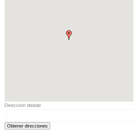
Dirección desde:
Obtener direcciones