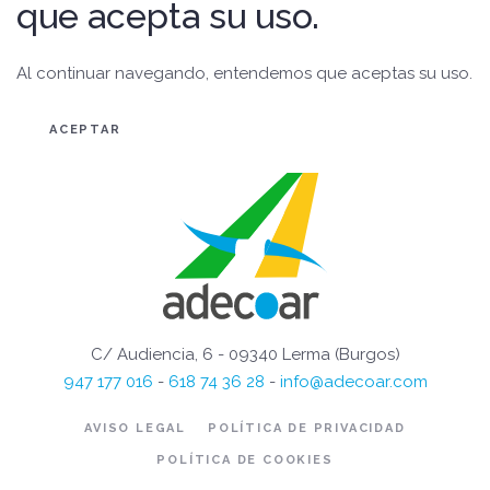
que acepta su uso.
Al continuar navegando, entendemos que aceptas su uso.
ACEPTAR
C/ Audiencia, 6 - 09340 Lerma (Burgos)
947 177 016
-
618 74 36 28
-
info@adecoar.com
AVISO LEGAL
POLÍTICA DE PRIVACIDAD
POLÍTICA DE COOKIES