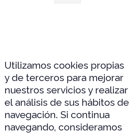
Utilizamos cookies propias
y de terceros para mejorar
nuestros servicios y realizar
el análisis de sus hábitos de
navegación. Si continua
navegando, consideramos