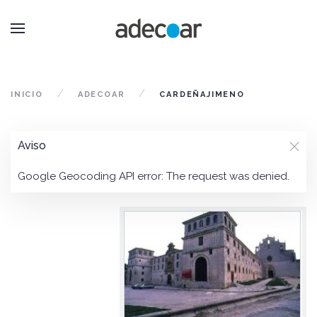
INICIO
ADECOAR
CARDEÑAJIMENO
Aviso
Google Geocoding API error: The request was denied.