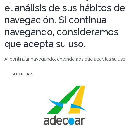
el análisis de sus hábitos de
navegación. Si continua
navegando, consideramos
que acepta su uso.
Al continuar navegando, entendemos que aceptas su uso.
ACEPTAR