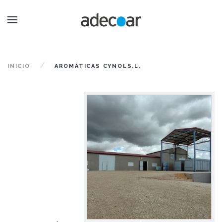
INICIO
AROMÁTICAS CYNOLS.L.