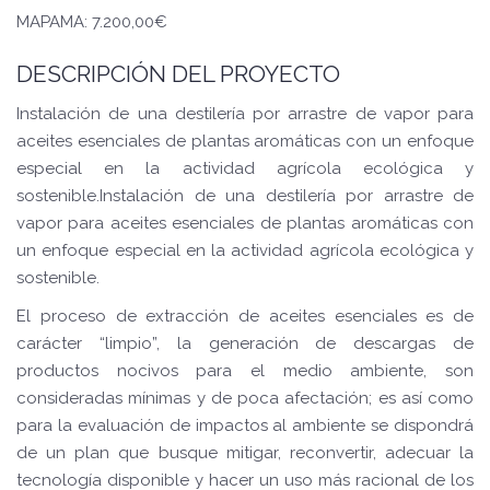
MAPAMA: 7.200,00€
DESCRIPCIÓN DEL PROYECTO
Instalación de una destilería por arrastre de vapor para
aceites esenciales de plantas aromáticas con un enfoque
especial en la actividad agrícola ecológica y
sostenible.Instalación de una destilería por arrastre de
vapor para aceites esenciales de plantas aromáticas con
un enfoque especial en la actividad agrícola ecológica y
sostenible.
El proceso de extracción de aceites esenciales es de
carácter “limpio”, la generación de descargas de
productos nocivos para el medio ambiente, son
consideradas mínimas y de poca afectación; es así como
para la evaluación de impactos al ambiente se dispondrá
de un plan que busque mitigar, reconvertir, adecuar la
tecnología disponible y hacer un uso más racional de los