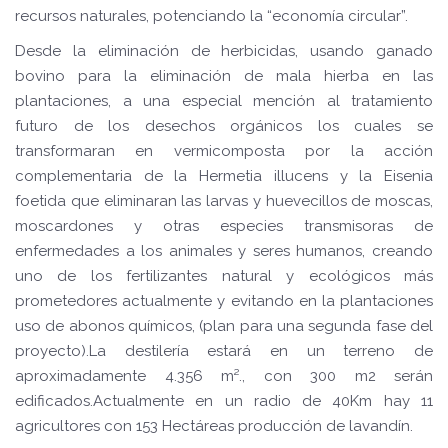
recursos naturales, potenciando la “economía circular”.
Desde la eliminación de herbicidas, usando ganado
bovino para la eliminación de mala hierba en las
plantaciones, a una especial mención al tratamiento
futuro de los desechos orgánicos los cuales se
transformaran en vermicomposta por la acción
complementaria de la Hermetia illucens y la Eisenia
foetida que eliminaran las larvas y huevecillos de moscas,
moscardones y otras especies transmisoras de
enfermedades a los animales y seres humanos, creando
uno de los fertilizantes natural y ecológicos más
prometedores actualmente y evitando en la plantaciones
uso de abonos químicos, (plan para una segunda fase del
proyecto).La destilería estará en un terreno de
aproximadamente 4.356 m²., con 300 m2 serán
edificados.Actualmente en un radio de 40Km hay 11
agricultores con 153 Hectáreas producción de lavandín.