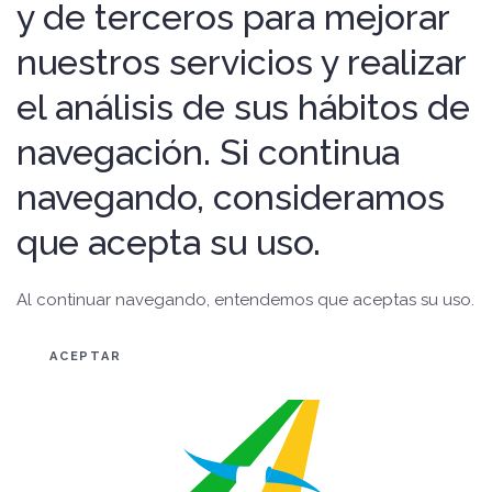
y de terceros para mejorar
nuestros servicios y realizar
el análisis de sus hábitos de
navegación. Si continua
navegando, consideramos
que acepta su uso.
Al continuar navegando, entendemos que aceptas su uso.
ACEPTAR