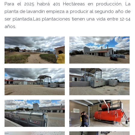
Para el 2025 habrá 401 Hectáreas en producción. La
planta de lavandín empieza a producir al segundo año de
ser plantada.Las plantaciones tienen una vida entre 12-14
años.