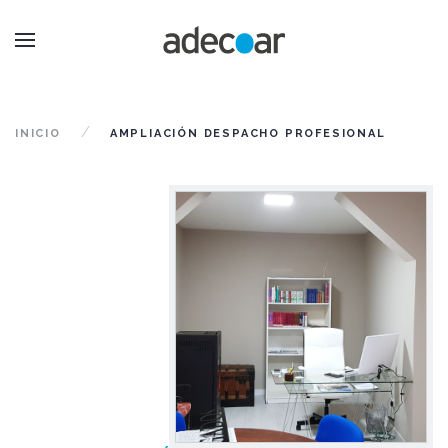
INICIO
AMPLIACIÓN DESPACHO PROFESIONAL