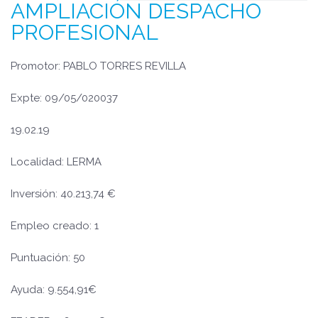
AMPLIACIÓN DESPACHO
PROFESIONAL
Promotor: PABLO TORRES REVILLA
Expte: 09/05/020037
19.02.19
Localidad: LERMA
Inversión: 40.213,74 €
Empleo creado: 1
Puntuación: 50
Ayuda: 9.554,91€