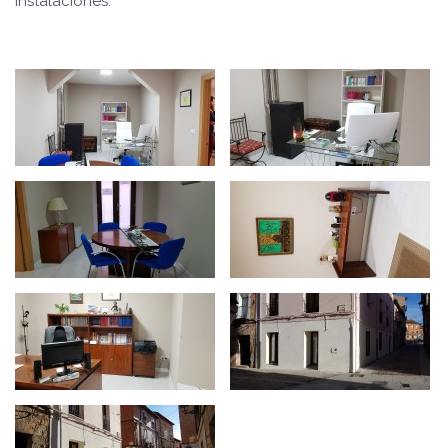
instalaciones.