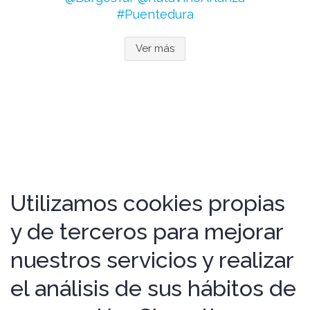
#Puentedura
Ver más
Utilizamos cookies propias
y de terceros para mejorar
nuestros servicios y realizar
el análisis de sus hábitos de