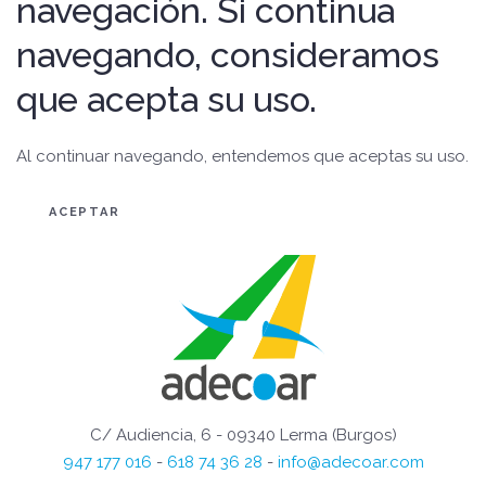
navegación. Si continua
navegando, consideramos
que acepta su uso.
Al continuar navegando, entendemos que aceptas su uso.
ACEPTAR
C/ Audiencia, 6 - 09340 Lerma (Burgos)
947 177 016
-
618 74 36 28
-
info@adecoar.com