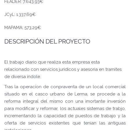
FEADER: 7.643,93€
JCyL: 1.337,69€
MAPAMA: 573,29€
DESCRIPCIÓN DEL PROYECTO
El trabajo diario que realiza esta empresa esta
relacionado con servicios juridicos y asesoria en tramites
de diversa índole.
Tras la operacion de conpraventa de un local comercial
situado en el casco urbano de Lerma, se procede a la
reforma integral del mismo con una imortante inversión
para modificar y reformar, los actuales sistemas de trabjo,
incrementando la capacidad de puestos de trabajo y la
oferta de servicios existentes que tenian las antiguas