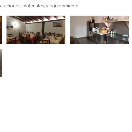
alaciones, materiales, y equipamiento.