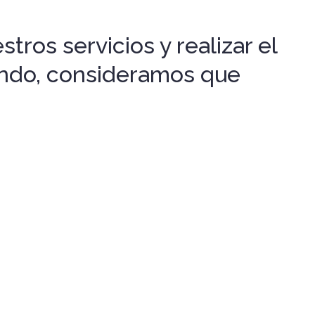
tros servicios y realizar el
gando, consideramos que