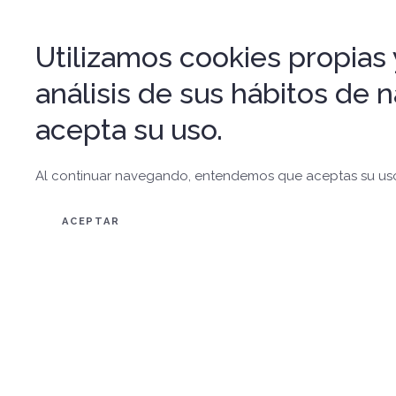
Utilizamos cookies propias y
análisis de sus hábitos de
acepta su uso.
Al continuar navegando, entendemos que aceptas su us
ACEPTAR