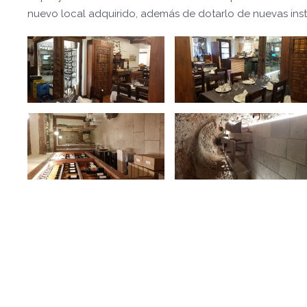
nuevo local adquirido, además de dotarlo de nuevas inst