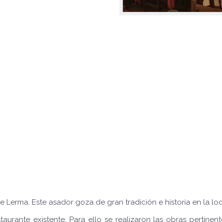
e Lerma. Este asador goza de gran tradición e historia en la lo
taurante existente. Para ello se realizaron las obras pertinent