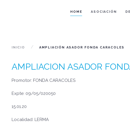
HOME
ASOCIACIÓN
D
INICIO
AMPLIACIÓN ASADOR FONDA CARACOLES
AMPLIACIÓN ASADOR FOND
Promotor: FONDA CARACOLES
Expte: 09/05/020050
15.01.20
Localidad: LERMA