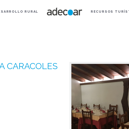
ESARROLLO RURAL
RECURSOS TURÍS
A CARACOLES