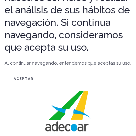
el análisis de sus hábitos de
navegación. Si continua
navegando, consideramos
que acepta su uso.
Al continuar navegando, entendemos que aceptas su uso.
ACEPTAR